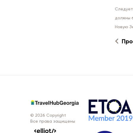
Следует 
должны 
Новую Зе
Про
© 2026 Copyright
Все права защищены